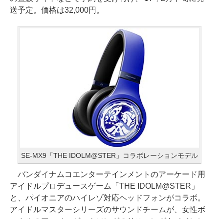
送予定。価格は32,000円。
SE-MX9「THE IDOLM@STER」コラボレーションモデル
バンダイナムコエンターテインメントのアーケード用
アイドルプロデュースゲーム「THE IDOLM@STER」
と、パイオニアのハイレゾ対応ヘッドフォンがコラボ。
アイドルマスターシリーズのサウンドチームが、女性ボ