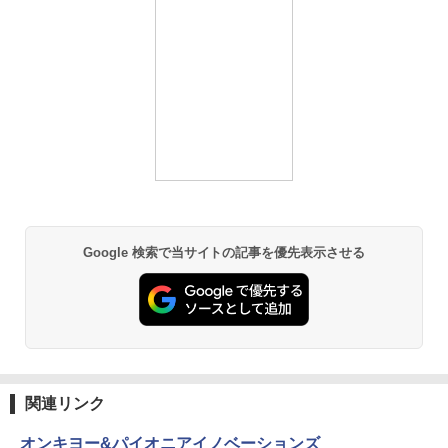
Google 検索で当サイトの記事を優先表示させる
関連リンク
オンキヨー&パイオニアイノベーションズ