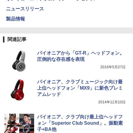
ニュースリリース
製品情報
関連記事
パイオニアから「GT-R」ヘッドフォン。
圧倒的な存在感を表現
2016年5月27日
パイオニア、クラブミュージック向け最
上位ヘッドフォン「MX9」に新色プレミ
アムレッド
2014年12月10日
パイオニア、クラブ向け最上位ヘッドフ
ォン「Superior Club Sound」。振動素
子+BA他