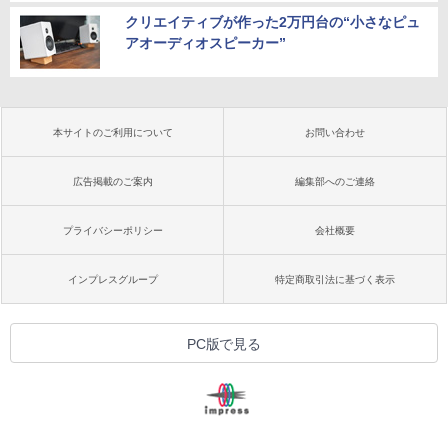
クリエイティブが作った2万円台の“小さなピュ
アオーディオスピーカー”
本サイトのご利用について
お問い合わせ
広告掲載のご案内
編集部へのご連絡
プライバシーポリシー
会社概要
インプレスグループ
特定商取引法に基づく表示
PC版で見る