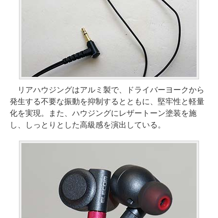
リアハウジングはアルミ製で、ドライバーヨークから
発生する不要な振動を抑制するとともに、堅牢性と軽量
化を実現。また、ハウジングにレザートーン塗装を施
し、しっとりとした高級感を演出している。