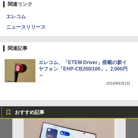
関連リンク
エレコム
ニュースリリース
関連記事
エレコム、「ETEM Driver」搭載の新イ
ヤフォン「EHP-CB200/100」。2,000円
～
2016年8月2日
おすすめ記事