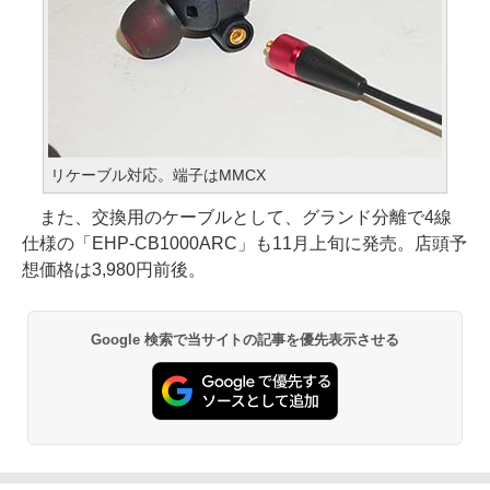
リケーブル対応。端子はMMCX
また、交換用のケーブルとして、グランド分離で4線
仕様の「EHP-CB1000ARC」も11月上旬に発売。店頭予
想価格は3,980円前後。
Google 検索で当サイトの記事を優先表示させる