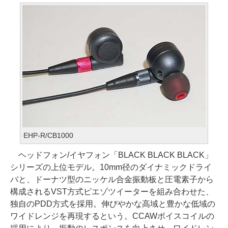
EHP-R/CB1000
ヘッドフォン/イヤフォン「BLACK BLACK BLACK」
シリーズの上位モデル。10mm径のダイナミックドライ
バと、ドーナツ型のニッケル合金振動板と圧電素子から
構成されるVST方式ピエゾツイーターを組み合わせた、
独自のPDD方式を採用。伸びやかな高域と豊かな低域の
ワイドレンジを再現するという。CCAWボイスコイルの