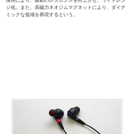
採用により、振動のレスポンスを向上させ、ワイドレン
ジ化。また、高磁力ネオジムマグネットにより、ダイナ
ミックな低域を再現するという。