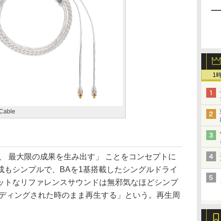
1
 Cable
で以って、 最大限の成果を生み出す」 ことをコンセプトに
成もシンプルで、BAを1基搭載したシングルドライ
ットなリファレンスサウンドは無邪気なほどシンプ
ーディングされた時のまま再生する」という。再生周