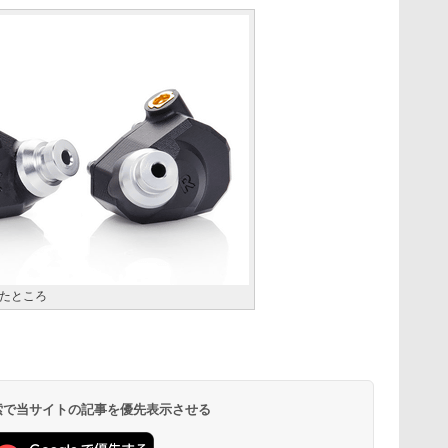
たところ
 検索で当サイトの記事を優先表示させる