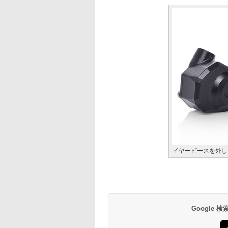
イヤーピースを外し
Google