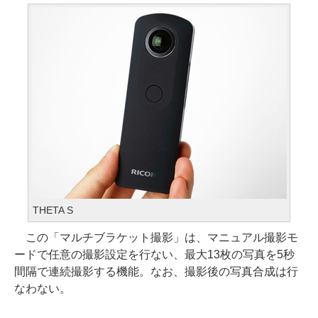
THETA S
この「マルチブラケット撮影」は、マニュアル撮影モ
ードで任意の撮影設定を行ない、最大13枚の写真を5秒
間隔で連続撮影する機能。なお、撮影後の写真合成は行
なわない。