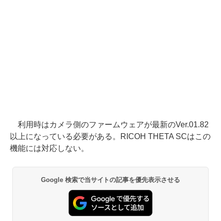
利用時はカメラ側のファームウェアが最新のVer.01.82
以上になっている必要がある。RICOH THETA SCはこの
機能には対応しない。
Google 検索で当サイトの記事を優先表示させる