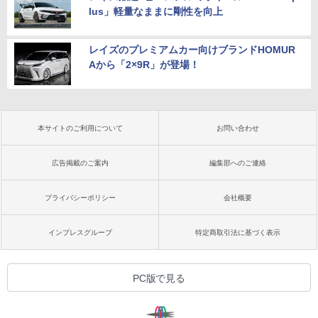
lus」軽量なままに剛性を向上
レイズのプレミアムカー向けブランドHOMUR
Aから「2×9R」が登場！
本サイトのご利用について
お問い合わせ
広告掲載のご案内
編集部へのご連絡
プライバシーポリシー
会社概要
インプレスグループ
特定商取引法に基づく表示
PC版で見る