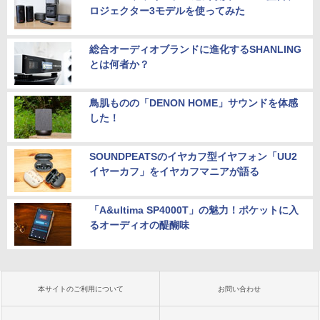
ロジェクター3モデルを使ってみた
総合オーディオブランドに進化するSHANLING
とは何者か？
鳥肌ものの「DENON HOME」サウンドを体感
した！
SOUNDPEATSのイヤカフ型イヤフォン「UU2
イヤーカフ」をイヤカフマニアが語る
「A&ultima SP4000T」の魅力！ポケットに入
るオーディオの醍醐味
本サイトのご利用について
お問い合わせ