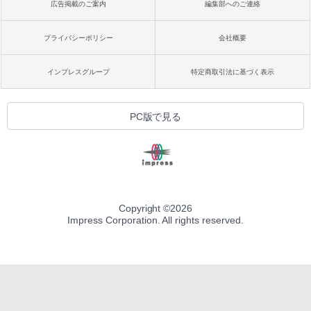
広告掲載のご案内
編集部へのご連絡
プライバシーポリシー
会社概要
インプレスグループ
特定商取引法に基づく表示
PC版で見る
Copyright ©
2026
Impress Corporation. All rights reserved.