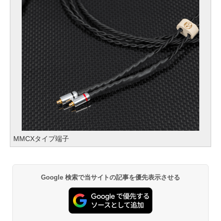
MMCXタイプ端子
Google 検索で当サイトの記事を優先表示させる