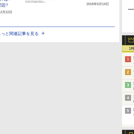
2016年6月14日
問題?
12月22日
もっと関連記事を見る
1