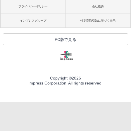
プライバシーポリシー
会社概要
インプレスグループ
特定商取引法に基づく表示
PC版で見る
Copyright ©
2026
Impress Corporation. All rights reserved.