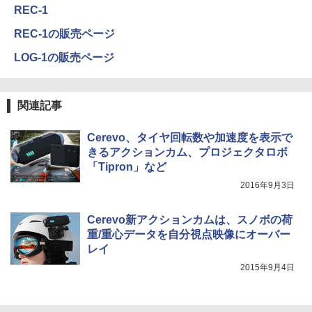
REC-1
REC-1の販売ページ
LOG-1の販売ページ
関連記事
Cerevo、タイヤ回転数や加速度を表示で
きるアクションカム、プロジェクタロボ
「Tipron」など
2016年9月3日
Cerevo新アクションカムは、スノボの荷
重/重心データを自分視点映像にオーバー
レイ
2015年9月4日