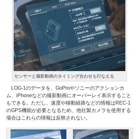
センサーと撮影動画のタイミング合わせも行なえる
LOG-1のデータを、GoProやソニーのアクションカ
ム、iPhoneなどの撮影動画にオーバーレイ表示すること
もできる。ただし、速度や移動経路などの情報はREC-1
のGPS機能が必要となるため、他社製カメラを使用する
場合はこれらの情報は反映されない。