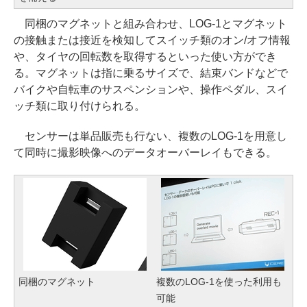
同梱のマグネットと組み合わせ、LOG-1とマグネット
の接触または接近を検知してスイッチ類のオン/オフ情報
や、タイヤの回転数を取得するといった使い方ができ
る。マグネットは指に乗るサイズで、結束バンドなどで
バイクや自転車のサスペンションや、操作ペダル、スイ
ッチ類に取り付けられる。
センサーは単品販売も行ない、複数のLOG-1を用意し
て同時に撮影映像へのデータオーバーレイもできる。
同梱のマグネット
複数のLOG-1を使った利用も
可能