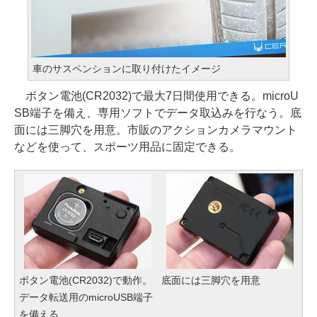
車のサスペンションに取り付けたイメージ
ボタン電池(CR2032)で最大7日間使用できる。microU
SB端子を備え、専用ソフトでデータ取込みを行なう。底
面には三脚穴を用意。市販のアクションカメラマウント
などを使って、スポーツ用品に固定できる。
ボタン電池(CR2032)で動作。
底面には三脚穴を用意
データ転送用のmicroUSB端子
を備える