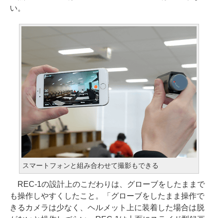
い。
スマートフォンと組み合わせて撮影もできる
REC-1の設計上のこだわりは、グローブをしたままで
も操作しやすくしたこと。「グローブをしたまま操作で
きるカメラは少なく、ヘルメット上に装着した場合は脱