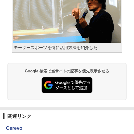
モータースポーツを例に活用方法を紹介した
Google 検索で当サイトの記事を優先表示させる
関連リンク
Cerevo