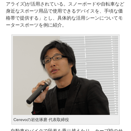
アライズ)が活用されている。スノーボードや自転車など
身近なスポーツ用品で使用できるデバイスを、手頃な価
格帯で提供する」とし、具体的な活用シーンについてモ
ータースポーツを例に紹介。
Cerevoの岩佐琢磨 代表取締役
自動車やバイクで段差を乗り越えたり、カーブ時のサ