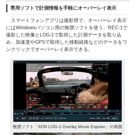
専用ソフトで計測情報を手軽にオーバーレイ表示
スマートフォンアプリは撮影用で、オーバーレイ表示
にはWindowsパソコン用の無償ソフトを使う。REC-1で
撮影した映像とLOG-1で取得した計測データを取り込
み、加速度やGPSで取得した移動経路などのデータをワ
ンクリックでオーバーレイ表示できる。
無償ソフト「XON LOG-1 Overlay Movie Expoter」の画面