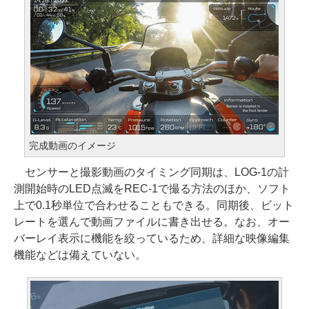
完成動画のイメージ
センサーと撮影動画のタイミング同期は、LOG-1の計
測開始時のLED点滅をREC-1で撮る方法のほか、ソフト
上で0.1秒単位で合わせることもできる。同期後、ビット
レートを選んで動画ファイルに書き出せる。なお、オー
バーレイ表示に機能を絞っているため、詳細な映像編集
機能などは備えていない。