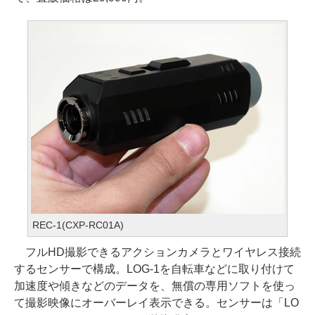
REC-1(CXP-RC01A)
フルHD撮影できるアクションカメラとワイヤレス接続
するセンサーで構成。LOG-1を自転車などに取り付けて
加速度や傾きなどのデータを、無償の専用ソフトを使っ
て撮影映像にオーバーレイ表示できる。センサーは「LO