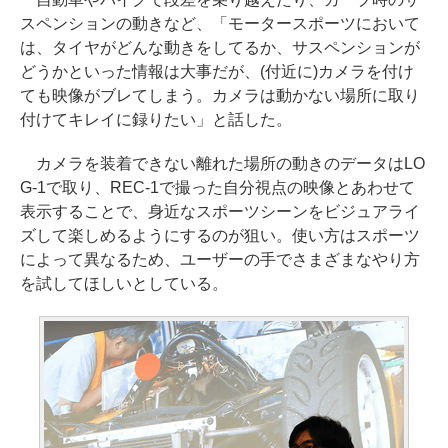
スペンションの動きなど、「モータースポーツにおいて
は、タイヤがどんな動きをしてるか、サスペンションが
どうかといった情報は大事だが、(付近に)カメラを付け
ても映像がブレてしまう。カメラは動かない場所に取り
付けてキレイに録りたい」と話した。
カメラを装着できない離れた場所の動きのデータはLO
G-1で取り、REC-1で撮った自分視点の映像とあわせて
表示することで、身近なスポーツシーンをビジュアライ
ズして楽しめるようにするのが狙い。使い方はスポーツ
によって異なるため、ユーザーの手でさまざまなやり方
を試してほしいとしている。