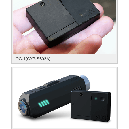
LOG-1(CXP-SS02A)