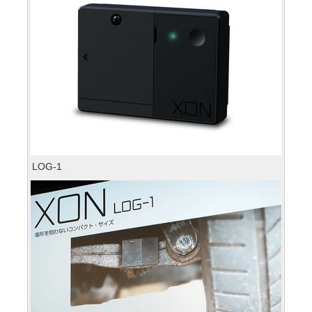
LOG-1