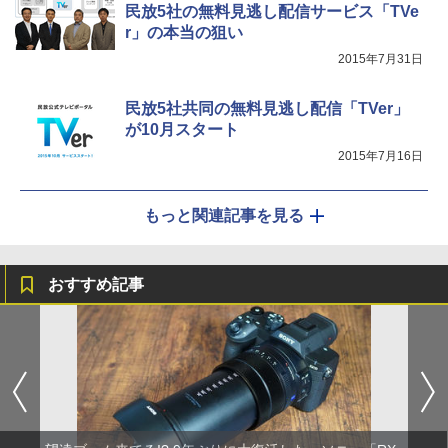
民放5社の無料見逃し配信サービス「TVe
r」の本当の狙い
2015年7月31日
民放5社共同の無料見逃し配信「TVer」
が10月スタート
2015年7月16日
もっと関連記事を見る
おすすめ記事