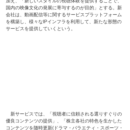
加え、「新しいスタイルの視聴体験を提供することで、
国内の映像文化の発展に寄与するのが目的」とする。新
会社は、動画配信等に関するサービスプラットフォーム
を構築し、様々なIPインフラを利用して、新たな形態の
サービスを提供していくという。
新サービスでは、「視聴者に信頼される選りすぐりの
優良コンテンツの提供」、「株主各社の特色を生かした
コンテンツを随時更新(ドラマ・バラエティ・スポーツ・