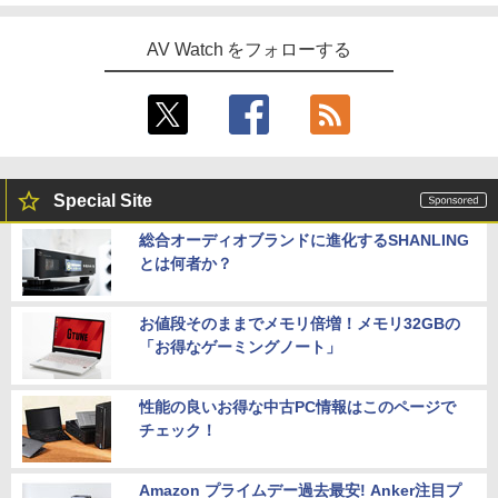
AV Watch をフォローする
Special Site
総合オーディオブランドに進化するSHANLING
とは何者か？
お値段そのままでメモリ倍増！メモリ32GBの
「お得なゲーミングノート」
性能の良いお得な中古PC情報はこのページで
チェック！
Amazon プライムデー過去最安! Anker注目プ