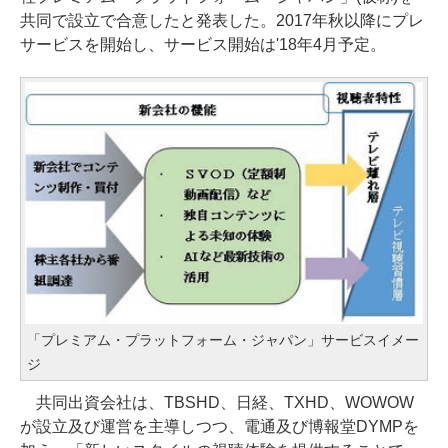
共同で設立で合意したと発表した。2017年秋以降にプレ
サービスを開始し、サービス開始は'18年4月予定。
「プレミアム・プラットフォーム・ジャパン」サービスイメー
ジ
共同出資会社は、TBSHD、日経、TXHD、WOWOW
が設立及び運営を主導しつつ、電通及び博報堂DYMPを