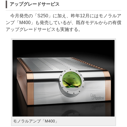
アップグレードサービス
今月発売の「S250」に加え、昨年12月にはモノラルア
ンプ「M400」も発売しているが、既存モデルからの有償
アップグレードサービスも実施する。
モノラルアンプ「M400」