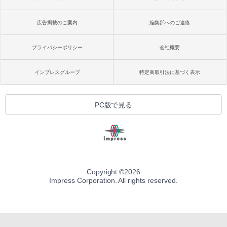
広告掲載のご案内
編集部へのご連絡
プライバシーポリシー
会社概要
インプレスグループ
特定商取引法に基づく表示
PC版で見る
Copyright ©
2026
Impress Corporation. All rights reserved.