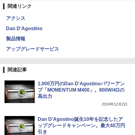
関連リンク
アクシス
Dan D'Agostino
製品情報
アップグレードサービス
関連記事
1,000万円のDan D'Agostinoパワーアン
プ「MOMENTUM M400」。800W/4Ωの
高出力
2016年12月2日
Dan D'Agostino誕生10年を記念したア
ップグレードキャンペーン。最大40万円
引き