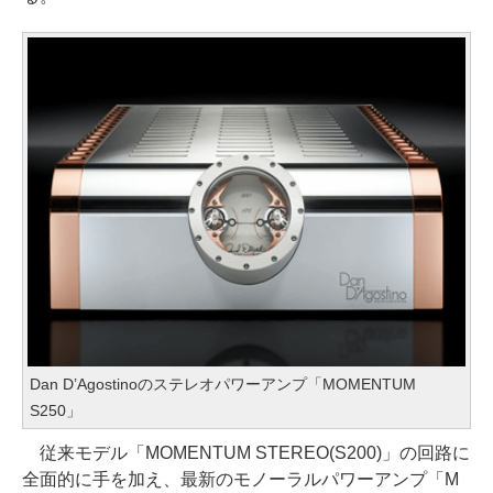
Dan D’Agostinoのステレオパワーアンプ「MOMENTUM
S250」
従来モデル「MOMENTUM STEREO(S200)」の回路に
全面的に手を加え、最新のモノーラルパワーアンプ「M