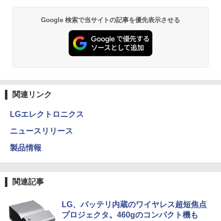
Google 検索で当サイトの記事を優先表示させる
関連リンク
LGエレクトロニクス
ニュースリリース
製品情報
関連記事
LG、バッテリ内蔵のワイヤレス超短焦点
プロジェクタ。460gのコンパクト機も