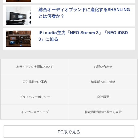
総合オーディオブランドに進化するSHANLING
とは何者か？
iFi audio主力「NEO Stream 3」「NEO iDSD
3」に迫る
本サイトのご利用について
お問い合わせ
広告掲載のご案内
編集部へのご連絡
プライバシーポリシー
会社概要
インプレスグループ
特定商取引法に基づく表示
PC版で見る