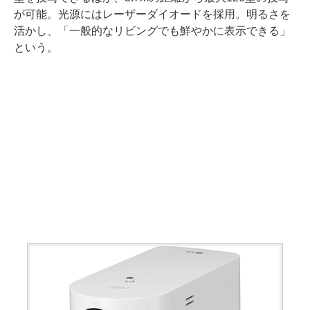
が可能。光源にはレーザーダイオードを採用。明るさを
活かし、「一般的なリビングでも鮮やかに表示できる」
という。