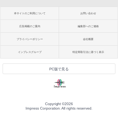
本サイトのご利用について
お問い合わせ
広告掲載のご案内
編集部へのご連絡
プライバシーポリシー
会社概要
インプレスグループ
特定商取引法に基づく表示
PC版で見る
Copyright ©
2026
Impress Corporation. All rights reserved.