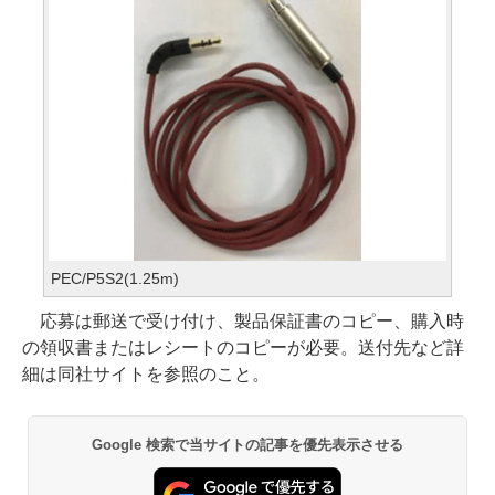
PEC/P5S2(1.25m)
応募は郵送で受け付け、製品保証書のコピー、購入時
の領収書またはレシートのコピーが必要。送付先など詳
細は同社サイトを参照のこと。
Google 検索で当サイトの記事を優先表示させる