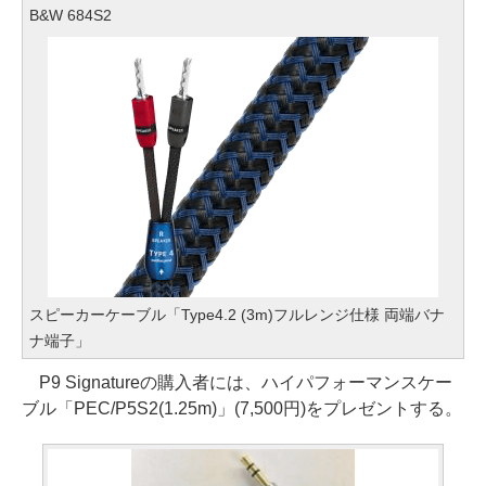
B&W 684S2
スピーカーケーブル「Type4.2 (3m)フルレンジ仕様 両端バナ
ナ端子」
P9 Signatureの購入者には、ハイパフォーマンスケー
ブル「PEC/P5S2(1.25m)」(7,500円)をプレゼントする。