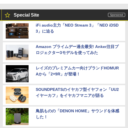
Special Site
iFi audio主力「NEO Stream 3」「NEO iDSD
3」に迫る
Amazon プライムデー過去最安! Anker注目プ
ロジェクター3モデルを使ってみた
レイズのプレミアムカー向けブランドHOMUR
Aから「2×9R」が登場！
SOUNDPEATSのイヤカフ型イヤフォン「UU2
イヤーカフ」をイヤカフマニアが語る
鳥肌ものの「DENON HOME」サウンドを体感
した！