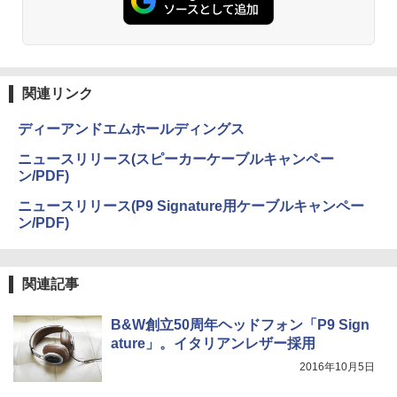
関連リンク
ディーアンドエムホールディングス
ニュースリリース(スピーカーケーブルキャンペー
ン/PDF)
ニュースリリース(P9 Signature用ケーブルキャンペー
ン/PDF)
関連記事
B&W創立50周年ヘッドフォン「P9 Sign
ature」。イタリアンレザー採用
2016年10月5日