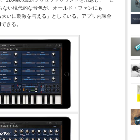
らない現代的な音色が、オールド・ファンにも
ーにも大いに刺激を与える」としている。アプリ内課金
用できる。