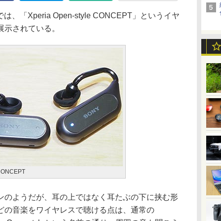
「Xperia Open-style CONCEPT」というイヤ
展示されている。
 CONCEPT
のようだが、耳の上ではなく耳たぶの下に挟む形
どの音楽をワイヤレスで聴ける点は、通常の