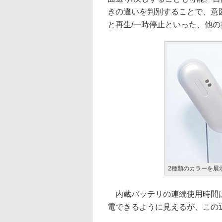
きの違いを判別することで、意
と再生/一時停止といった、他
2種類のカラーを展
内蔵バッテリの連続使用時間は
電できるように見えるが、この