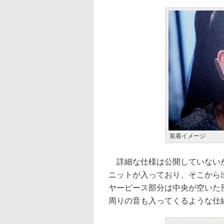
装着イメージ
詳細な仕様は公開していないが
ニットが入っており、そこから
ヤーピース部分は中央が空いた
周りの音も入ってくるような仕