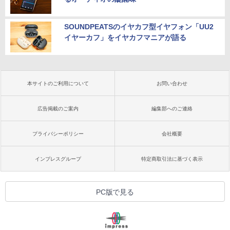
SOUNDPEATSのイヤカフ型イヤフォン「UU2
イヤーカフ」をイヤカフマニアが語る
本サイトのご利用について
お問い合わせ
広告掲載のご案内
編集部へのご連絡
プライバシーポリシー
会社概要
インプレスグループ
特定商取引法に基づく表示
PC版で見る