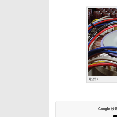
電源部
Google