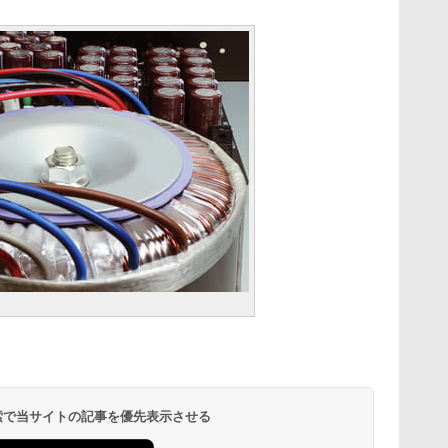
 検索で当サイトの記事を優先表示させる