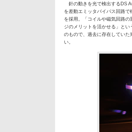
針の動きを光で検出するDS A
を差動エミッタバイパス回路で
を採用。「コイルや磁気回路の
ジのメリットを活かせる」という
のもので、過去に存在していた
い。