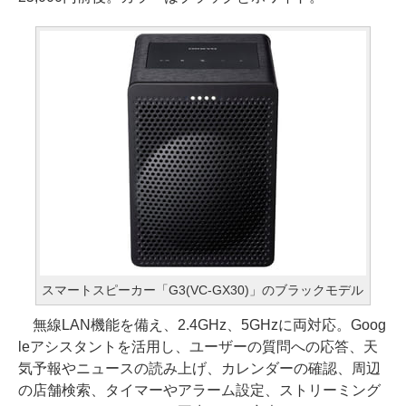
スマートスピーカー「G3(VC-GX30)」のブラックモデル
無線LAN機能を備え、2.4GHz、5GHzに両対応。Goog
leアシスタントを活用し、ユーザーの質問への応答、天
気予報やニュースの読み上げ、カレンダーの確認、周辺
の店舗検索、タイマーやアラーム設定、ストリーミング