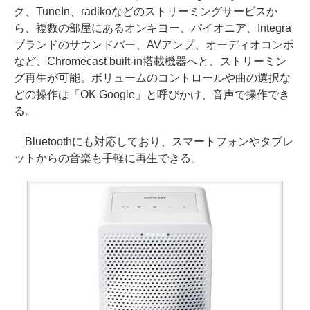
ク、TuneIn、radikoなどのストリーミングサービスか
ら、複数の部屋にあるオンキヨー、パイオニア、Integra
ブランドのサウンドバー、AVアンプ、オーディオコンポ
など、Chromecast built-in搭載機器へと、ストリーミン
グ再生が可能。ボリュームのコントロールや曲の選択な
どの操作は「OK Google」と呼びかけ、音声で操作でき
る。
Bluetoothにも対応しており、スマートフォンやタブレ
ットからの音楽も手軽に再生できる。