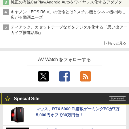
純正の有線CarPlay/Android Autoをワイヤレス化するアダプタ
キヤノン「EOS R6 V」の使命とは? スチル機とシネマ機の間に
広がる動画ニーズ
ティアック、カセットテープなどをデジタル化する「思い出アー
カイブ推進活動」
もっと見る
AV Watch をフォローする
Special Site
マウス、RTX 5060 Ti搭載ゲーミングPCが7万
5,000円オフで30万円台！