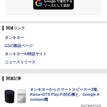
関連リンク
オンキヨー
G3の製品ページ
オンキヨーAI特設サイト
ニュースリリース
関連記事
オンキヨーからスマートスピーカー3種。
Alexa+DTS Play-Fi対応機と、Google A
ssistant機
2017年8月31日