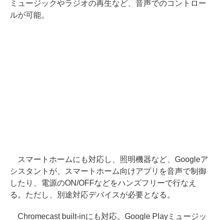
ミュージックやラジオの再生など、音声でのコントロー
ルが可能。
スマートホームにも対応し、照明機器など、Googleア
シスタントが、スマートホーム向けアプリを音声で制御
したり、電源のON/OFFなどをハンズフリーで行なえ
る。ただし、別途対応デバイスが必要となる。
Chromecast built-inにも対応。Google Playミュージッ