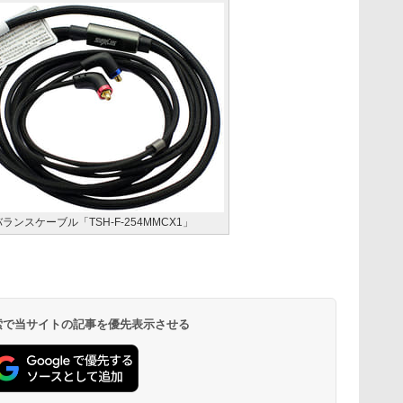
極バランスケーブル「TSH-F-254MMCX1」
 検索で当サイトの記事を優先表示させる