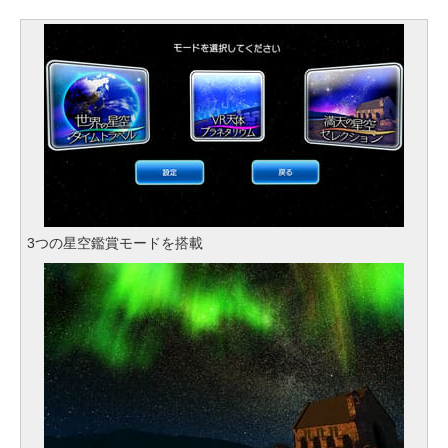
3つの星空鑑賞モードを搭載