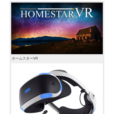
ホームスターVR