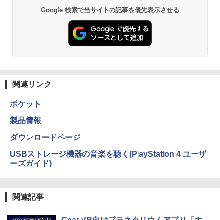
Google 検索で当サイトの記事を優先表示させる
関連リンク
ポケット
製品情報
ダウンロードページ
USBストレージ機器の音楽を聴く(PlayStation 4 ユーザ
ーズガイド)
関連記事
Gear VR向けプラネタリウムアプリ「ホ