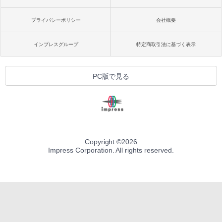
プライバシーポリシー
会社概要
インプレスグループ
特定商取引法に基づく表示
PC版で見る
Copyright ©
2026
Impress Corporation. All rights reserved.