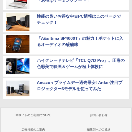
「お得なゲーミングノート」
性能の良いお得な中古PC情報はこのページで
チェック！
「A&ultima SP4000T」の魅力！ポケットに入
るオーディオの醍醐味
ハイグレードテレビ「TCL Q7D Pro」。圧巻の
色彩美で映画＆ゲームが極上体験に
Amazon プライムデー過去最安! Anker注目プ
ロジェクター3モデルを使ってみた
本サイトのご利用について
お問い合わせ
広告掲載のご案内
編集部へのご連絡