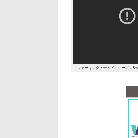
「ウォーキング・デッド」シーズン8後半