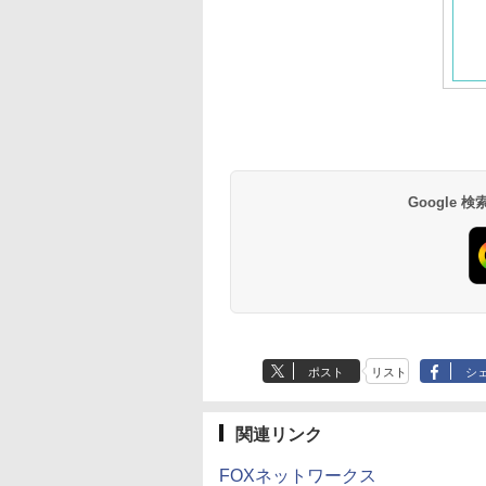
Google
ポスト
リスト
シ
関連リンク
FOXネットワークス