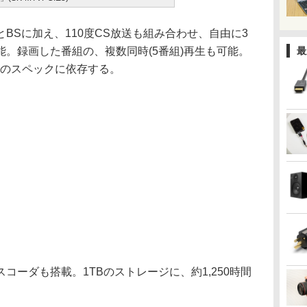
Sに加え、110度CS放送も組み合わせ、自由に3
。録画した番組の、複数同時(5番組)再生も可能。
最
Cのスペックに依存する。
ランスコーダも搭載。1TBのストレージに、約1,250時間