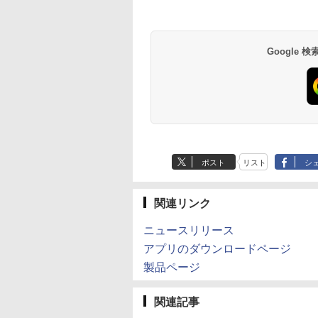
Google
ポスト
リスト
シ
関連リンク
ニュースリリース
アプリのダウンロードページ
製品ページ
関連記事