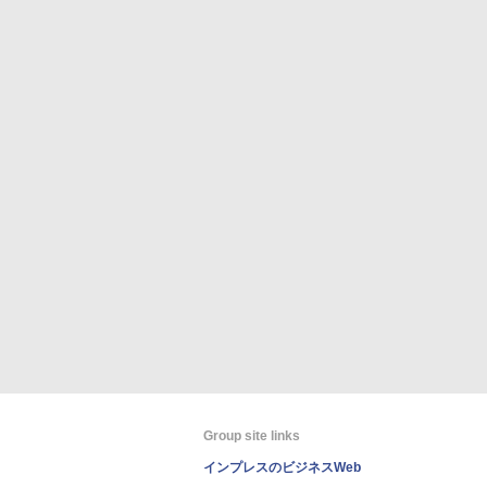
Group site links
インプレスのビジネスWeb