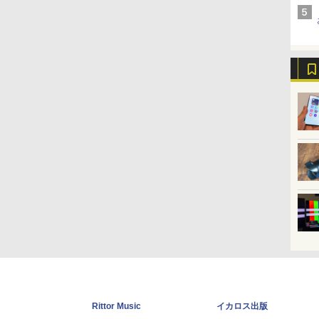
Rittor Music
イカロス出版