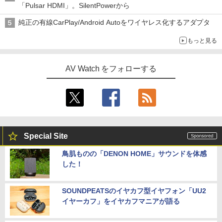
「Pulsar HDMI」。SilentPowerから
純正の有線CarPlay/Android Autoをワイヤレス化するアダプタ
もっと見る
AV Watch をフォローする
Special Site
鳥肌ものの「DENON HOME」サウンドを体感
した！
SOUNDPEATSのイヤカフ型イヤフォン「UU2
イヤーカフ」をイヤカフマニアが語る