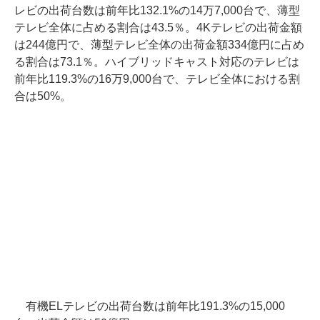
レビの出荷台数は前年比132.1%の14万7,000台で、薄型
テレビ全体に占める割合は43.5％。4Kテレビの出荷金額
は244億円で、薄型テレビ全体の出荷金額334億円に占め
る割合は73.1％。ハイブリッドキャスト対応のテレビは
前年比119.3%の16万9,000台で、テレビ全体における割
合は50%。
有機ELテレビの出荷台数は前年比191.3%の15,000