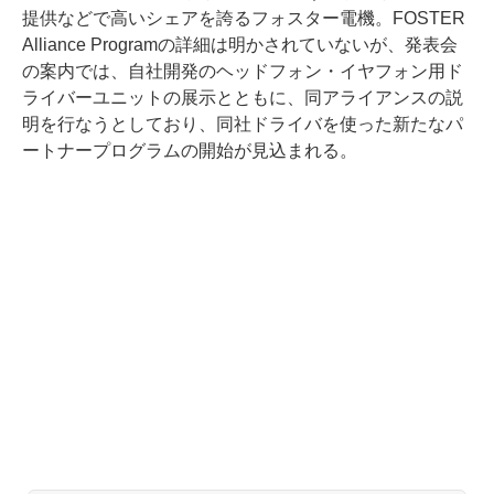
提供などで高いシェアを誇るフォスター電機。FOSTER
Alliance Programの詳細は明かされていないが、発表会
の案内では、自社開発のヘッドフォン・イヤフォン用ド
ライバーユニットの展示とともに、同アライアンスの説
明を行なうとしており、同社ドライバを使った新たなパ
ートナープログラムの開始が見込まれる。