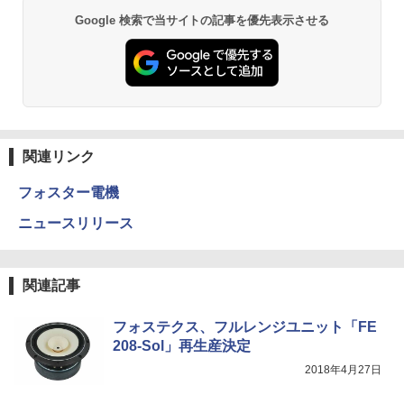
Google 検索で当サイトの記事を優先表示させる
関連リンク
フォスター電機
ニュースリリース
関連記事
フォステクス、フルレンジユニット「FE
208-Sol」再生産決定
2018年4月27日