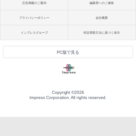
広告掲載のご案内
編集部へのご連絡
プライバシーポリシー
会社概要
インプレスグループ
特定商取引法に基づく表示
PC版で見る
Copyright ©
2026
Impress Corporation. All rights reserved.