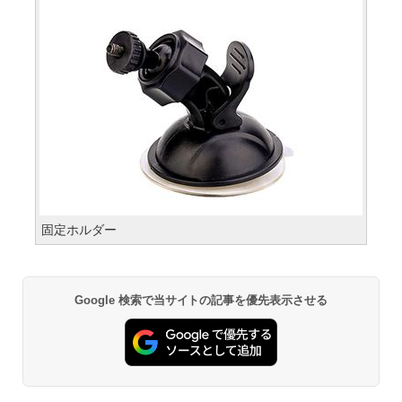
固定ホルダー
Google 検索で当サイトの記事を優先表示させる