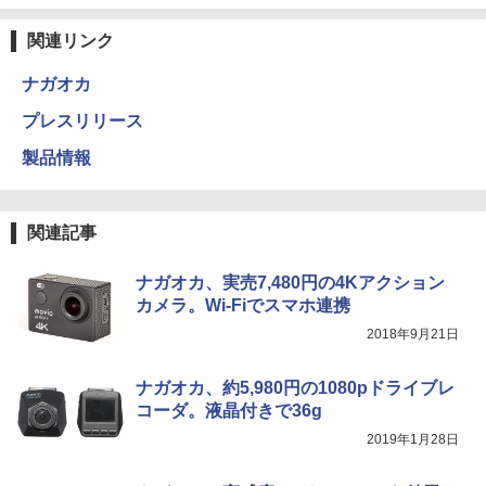
関連リンク
ナガオカ
プレスリリース
製品情報
関連記事
ナガオカ、実売7,480円の4Kアクション
カメラ。Wi-Fiでスマホ連携
2018年9月21日
ナガオカ、約5,980円の1080pドライブレ
コーダ。液晶付きで36g
2019年1月28日