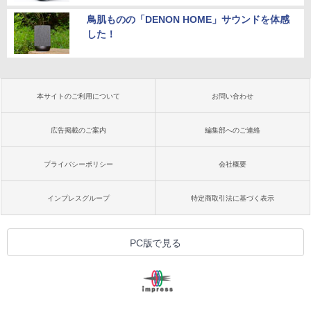
鳥肌ものの「DENON HOME」サウンドを体感
した！
本サイトのご利用について
お問い合わせ
広告掲載のご案内
編集部へのご連絡
プライバシーポリシー
会社概要
インプレスグループ
特定商取引法に基づく表示
PC版で見る