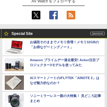
AV Watch をフォローする
Special Site
お値段そのままでメモリ倍増！メモリ32GBの
「お得なゲーミングノート」
Amazon プライムデー過去最安! Anker注目プ
ロジェクター3モデルを使ってみた
AIスマートノートのiFLYTEK「AINOTE 2」は
なぜ魅力的なのか？
ソニーミラーレス一眼の大特集！ 見どころ記事
まとめ