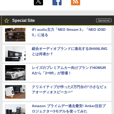
Special Site
iFi audio主力「NEO Stream 3」「NEO iDSD
3」に迫る
総合オーディオブランドに進化するSHANLING
とは何者か？
レイズのプレミアムカー向けブランドHOMUR
Aから「2×9R」が登場！
クリエイティブが作った2万円台の“小さなピュ
アオーディオスピーカー”
Amazon プライムデー過去最安! Anker注目プ
ロジェクター3モデルを使ってみた