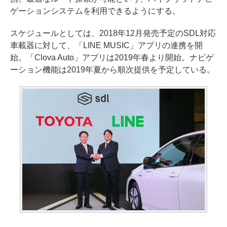
ゲーションシステムを利用できるようにする。
スケジュールとしては、2018年12月発売予定のSDL対応
車載器に対して、「LINE MUSIC」アプリの連携を開
始。「Clova Auto」アプリは2019年春より開始。ナビゲ
ーション機能は2019年夏から順次提供を予定している。