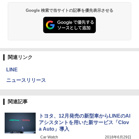
Google 検索で当サイトの記事を優先表示させる
関連リンク
LINE
ニュースリリース
関連記事
トヨタ、12月発売の新型車からLINEのAI
アシスタントを用いた新サービス「Clov
a Auto」導入
Car Watch
2018年6月29日