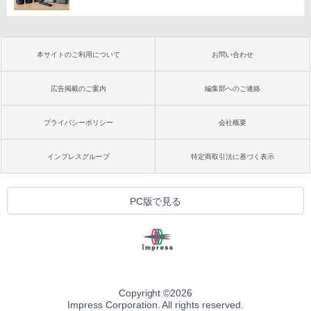
本サイトのご利用について
お問い合わせ
広告掲載のご案内
編集部へのご連絡
プライバシーポリシー
会社概要
インプレスグループ
特定商取引法に基づく表示
PC版で見る
Copyright ©
2026
Impress Corporation. All rights reserved.