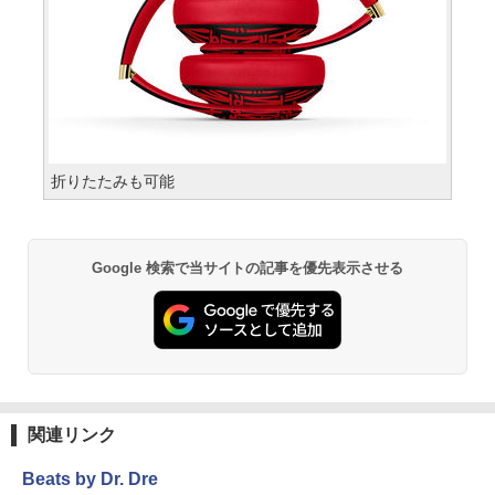
折りたたみも可能
Google 検索で当サイトの記事を優先表示させる
関連リンク
Beats by Dr. Dre