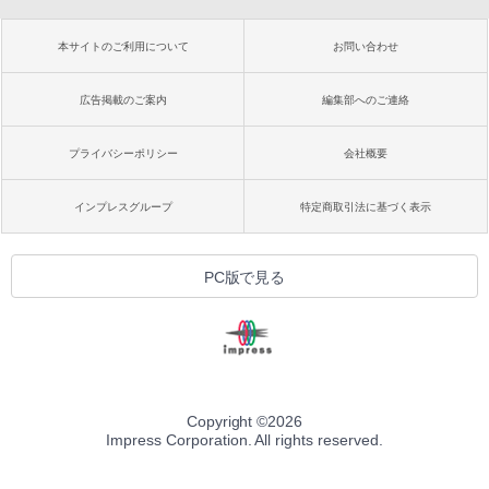
本サイトのご利用について
お問い合わせ
広告掲載のご案内
編集部へのご連絡
プライバシーポリシー
会社概要
インプレスグループ
特定商取引法に基づく表示
PC版で見る
Copyright ©
2026
Impress Corporation. All rights reserved.