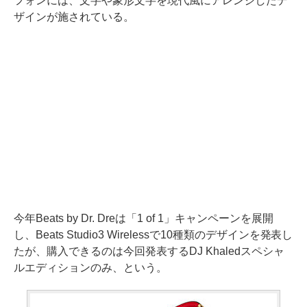
フォンには、文字や象形文字を現代風にアレンジしたデ
ザインが施されている。
今年Beats by Dr. Dreは「1 of 1」キャンペーンを展開
し、Beats Studio3 Wirelessで10種類のデザインを発表し
たが、購入できるのは今回発表するDJ Khaledスペシャ
ルエディションのみ、という。