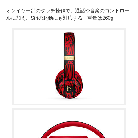
オンイヤー部のタッチ操作で、通話や音楽のコントロー
ルに加え、Siriの起動にも対応する。重量は260g。