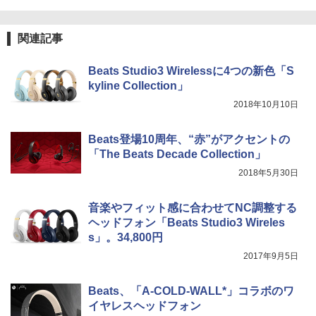
関連記事
Beats Studio3 Wirelessに4つの新色「S
kyline Collection」
2018年10月10日
Beats登場10周年、“赤”がアクセントの
「The Beats Decade Collection」
2018年5月30日
音楽やフィット感に合わせてNC調整する
ヘッドフォン「Beats Studio3 Wireles
s」。34,800円
2017年9月5日
Beats、「A-COLD-WALL*」コラボのワ
イヤレスヘッドフォン