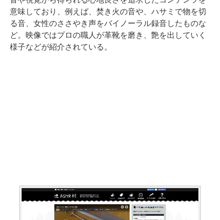
意味しており、例えば、焚き火の音や、ハサミで物を切
る音、女性のささやき声をバイノーラル録音したものな
ど。映像ではプロの職人が革靴を磨き、艶を出していく
様子などが紹介されている。