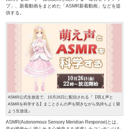
プ」、新着動画をまとめた「ASMR新着動画」などを提
供する。
ASMR公式生放送で、10月26日に配信される『【萌え声と
ASMRを科学する】まことさんの声を聞きながら気持ちよく寝
よう生放送』
ASMR(Autonomous Sensory Meridian Response)とは、
音や視覚から得られる心地良さを追求したコンテンツを