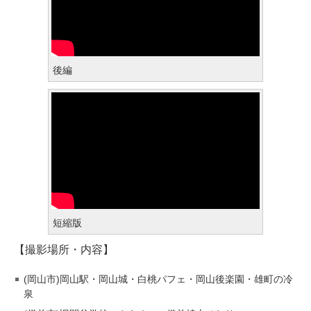
後編
短縮版
【撮影場所・内容】
(岡山市)岡山駅・岡山城・白桃パフェ・岡山後楽園・雄町の冷
泉