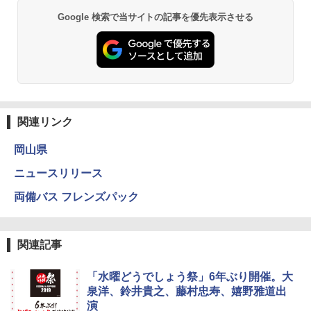
Google 検索で当サイトの記事を優先表示させる
関連リンク
岡山県
ニュースリリース
両備バス フレンズパック
関連記事
「水曜どうでしょう祭」6年ぶり開催。大
泉洋、鈴井貴之、藤村忠寿、嬉野雅道出
演