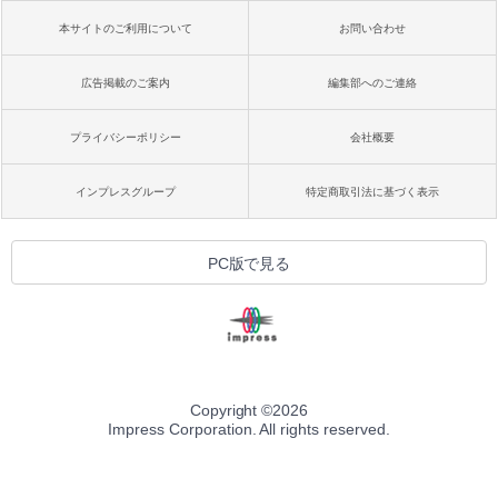
本サイトのご利用について
お問い合わせ
広告掲載のご案内
編集部へのご連絡
プライバシーポリシー
会社概要
インプレスグループ
特定商取引法に基づく表示
PC版で見る
Copyright ©
2026
Impress Corporation. All rights reserved.