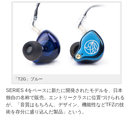
「T2G」ブルー
SERIES 4をベースに新たに開発されたモデルを、日本
独自の名称で販売。エントリークラスに位置づけられる
が、「音質はもちろん、デザイン、機能性などTFZの技
術を存分に盛り込んだ製品」という。