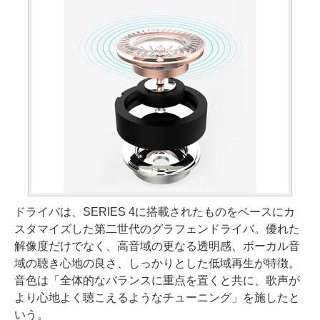
ドライバは、SERIES 4に搭載されたものをベースにカ
スタマイズした第二世代のグラフェンドライバ。優れた
解像度だけでなく、高音域の更なる透明感、ボーカル音
域の聴き心地の良さ、しっかりとした低域再生が特徴。
音色は「全体的なバランスに重点を置くと共に、歌声が
より心地よく聴こえるようなチューニング」を施したと
いう。