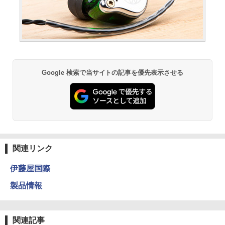
Google 検索で当サイトの記事を優先表示させる
関連リンク
伊藤屋国際
製品情報
関連記事