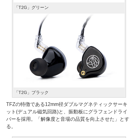
「T2G」グリーン
「T2G」ブラック
TFZの特徴である12mm径ダブルマグネティックサーキ
ット(デュアル磁気回路)と、振動板にグラフェンドライ
バーを採用。「解像度と音場の品質を向上させた」とす
る。