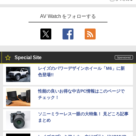
AV Watch をフォローする
Special Site
レイズのパワーデザインホイール「M6」に新
色登場!!
性能の良いお得な中古PC情報はこのページで
チェック！
ソニーミラーレス一眼の大特集！ 見どころ記事
まとめ