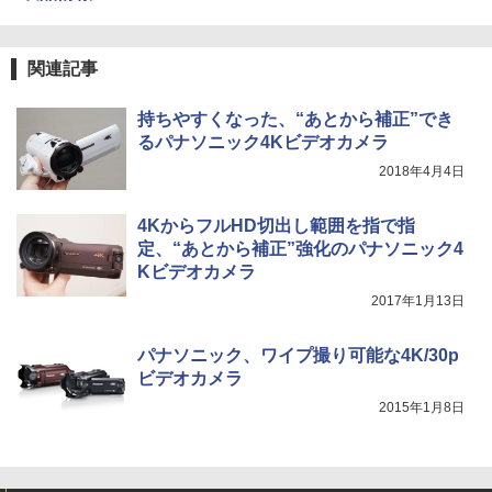
関連記事
持ちやすくなった、“あとから補正”でき
るパナソニック4Kビデオカメラ
2018年4月4日
4KからフルHD切出し範囲を指で指
定、“あとから補正”強化のパナソニック4
Kビデオカメラ
2017年1月13日
パナソニック、ワイプ撮り可能な4K/30p
ビデオカメラ
2015年1月8日