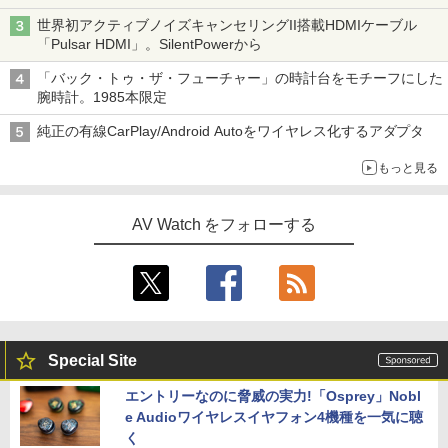
世界初アクティブノイズキャンセリングII搭載HDMIケーブル
「Pulsar HDMI」。SilentPowerから
「バック・トゥ・ザ・フューチャー」の時計台をモチーフにした
腕時計。1985本限定
純正の有線CarPlay/Android Autoをワイヤレス化するアダプタ
もっと見る
AV Watch をフォローする
Special Site
エントリーなのに脅威の実力!「Osprey」Nobl
e Audioワイヤレスイヤフォン4機種を一気に聴
く