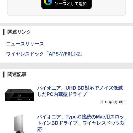
関連リンク
ニュースリリース
ワイヤレスドック「APS-WF01J-2」
関連記事
パイオニア、UHD BD対応でノイズ低減
したPC内蔵型ドライブ
2019年1月30日
パイオニア、Type-C接続のMac用スロッ
トインBDドライブ。ワイヤレスドック対
応