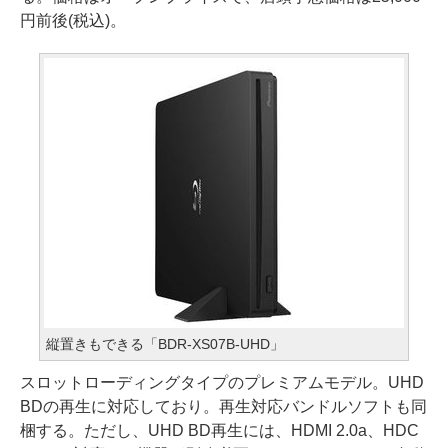
円前後(税込)。
縦置きもできる「BDR-XS07B-UHD」
スロットローディングタイプのプレミアムモデル。UHD
BDの再生に対応しており。再生対応バンドルソフトも同
梱する。ただし、UHD BD再生には、HDMI 2.0a、HDC