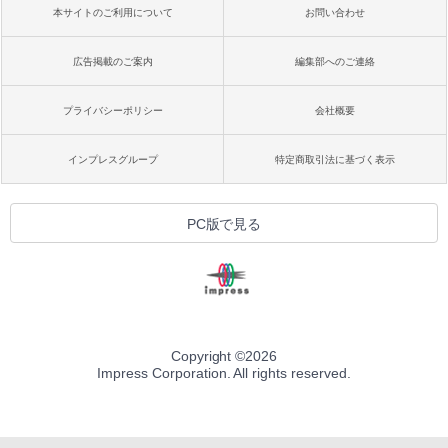
本サイトのご利用について
お問い合わせ
広告掲載のご案内
編集部へのご連絡
プライバシーポリシー
会社概要
インプレスグループ
特定商取引法に基づく表示
PC版で見る
Copyright ©
2026
Impress Corporation. All rights reserved.