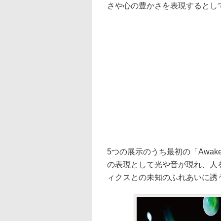
さや心の豊かさを表現するとし
5つの展示のうち最初の「Awak
の表現として光や音が現れ、人
ィクスとの未知のふれあいに誘