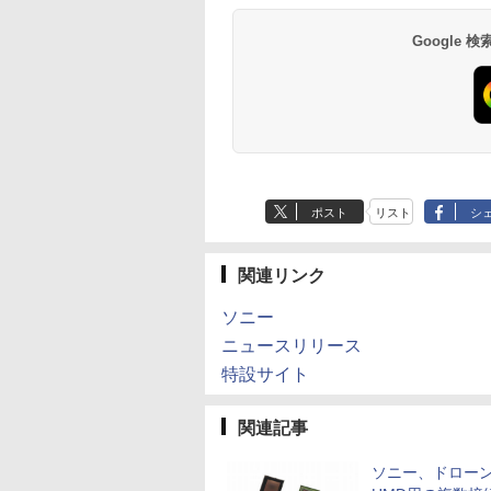
Google
ポスト
リスト
シ
関連リンク
ソニー
ニュースリリース
特設サイト
関連記事
ソニー、ドロー