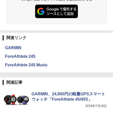
関連リンク
GARMIN
ForeAthlete 245
ForeAthlete 245 Music
関連記事
GARMIN、24,800円の軽量GPSスマート
ウォッチ「ForeAthlete 45/45S」
2019年7月18日