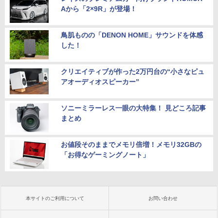
Aから「2×9R」が登場！
鳥肌ものの「DENON HOME」サウンドを体感
した！
クリエイティブが作った2万円台の“小さなピュ
アオーディオスピーカー”
ソニーミラーレス一眼の大特集！ 見どころ記事
まとめ
お値段そのままでメモリ倍増！メモリ32GBの
「お得なゲーミングノート」
本サイトのご利用について
お問い合わせ