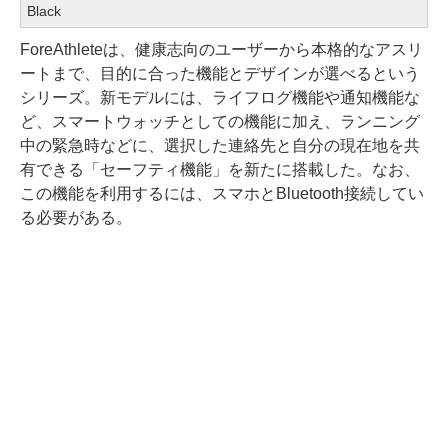
Black
ForeAthleteは、健康志向のユーザーから本格的なアスリ
ートまで、目的に合った機能とデザインが選べるという
シリーズ。新モデルには、ライフログ機能や通知機能な
ど、スマートウォッチとしての機能に加え、ランニング
中の緊急時などに、選択した連絡先と自分の現在地を共
有できる「セーフティ機能」を新たに搭載した。なお、
この機能を利用するには、スマホとBluetooth接続してい
る必要がある。