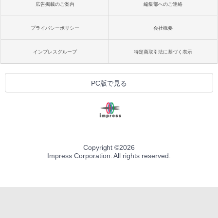
広告掲載のご案内
編集部へのご連絡
プライバシーポリシー
会社概要
インプレスグループ
特定商取引法に基づく表示
PC版で見る
Copyright ©
2026
Impress Corporation. All rights reserved.