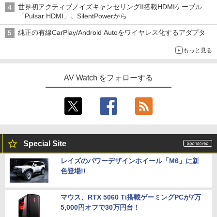
世界初アクティブノイズキャンセリングII搭載HDMIケーブル
「Pulsar HDMI」。SilentPowerから
純正の有線CarPlay/Android Autoをワイヤレス化するアダプタ
もっと見る
AV Watch をフォローする
Special Site
レイズのパワーデザインホイール「M6」に新
色登場!!
マウス、RTX 5060 Ti搭載ゲーミングPCが7万
5,000円オフで30万円台！