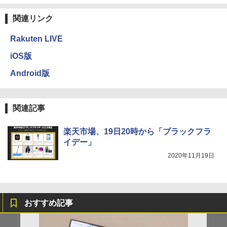
関連リンク
Rakuten LIVE
iOS版
Android版
関連記事
楽天市場、19日20時から「ブラックフラ
イデー」
2020年11月19日
おすすめ記事