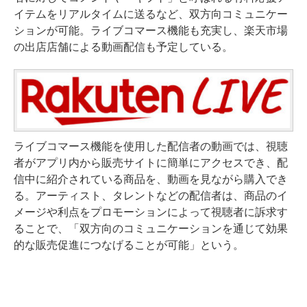
イテムをリアルタイムに送るなど、双方向コミュニケー
ションが可能。ライブコマース機能も充実し、楽天市場
の出店店舗による動画配信も予定している。
ライブコマース機能を使用した配信者の動画では、視聴
者がアプリ内から販売サイトに簡単にアクセスでき、配
信中に紹介されている商品を、動画を見ながら購入でき
る。アーティスト、タレントなどの配信者は、商品のイ
メージや利点をプロモーションによって視聴者に訴求す
ることで、「双方向のコミュニケーションを通じて効果
的な販売促進につなげることが可能」という。