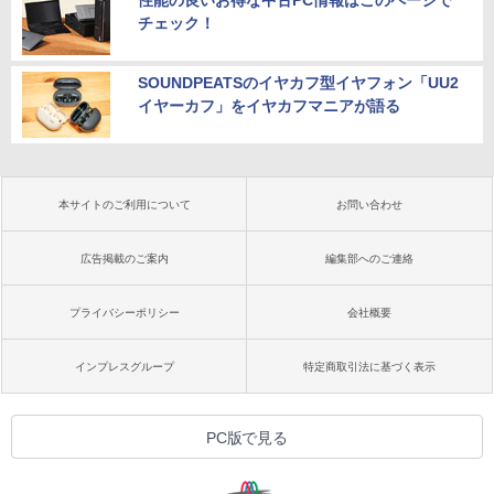
チェック！
SOUNDPEATSのイヤカフ型イヤフォン「UU2
イヤーカフ」をイヤカフマニアが語る
本サイトのご利用について
お問い合わせ
広告掲載のご案内
編集部へのご連絡
プライバシーポリシー
会社概要
インプレスグループ
特定商取引法に基づく表示
PC版で見る