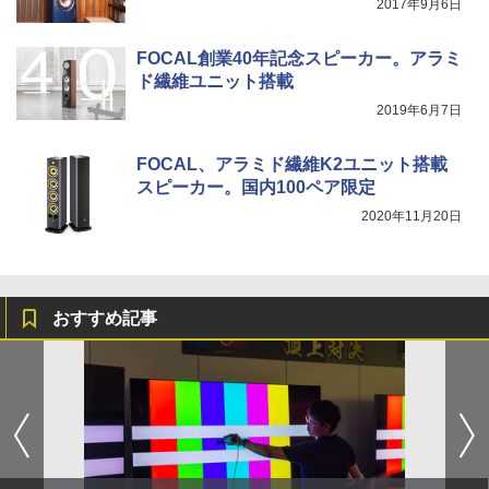
2017年9月6日
FOCAL創業40年記念スピーカー。アラミ
ド繊維ユニット搭載
2019年6月7日
FOCAL、アラミド繊維K2ユニット搭載
スピーカー。国内100ペア限定
2020年11月20日
おすすめ記事