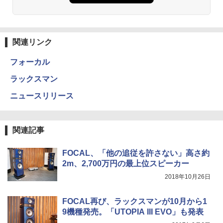
関連リンク
フォーカル
ラックスマン
ニュースリリース
関連記事
FOCAL、「他の追従を許さない」高さ約
2m、2,700万円の最上位スピーカー
2018年10月26日
FOCAL再び、ラックスマンが10月から1
9機種発売。「UTOPIA III EVO」も発表