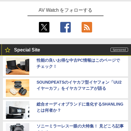
AV Watch をフォローする
Special Site
性能の良いお得な中古PC情報はこのページで
チェック！
SOUNDPEATSのイヤカフ型イヤフォン「UU2
イヤーカフ」をイヤカフマニアが語る
総合オーディオブランドに進化するSHANLING
とは何者か？
ソニーミラーレス一眼の大特集！ 見どころ記事