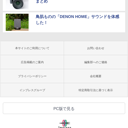
まとめ
鳥肌ものの「DENON HOME」サウンドを体感
した！
本サイトのご利用について
お問い合わせ
広告掲載のご案内
編集部へのご連絡
プライバシーポリシー
会社概要
インプレスグループ
特定商取引法に基づく表示
PC版で見る