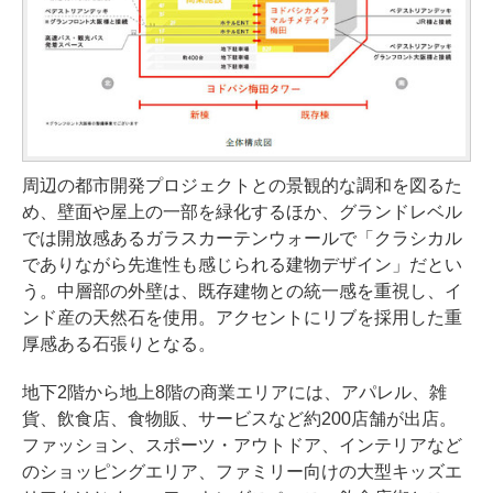
周辺の都市開発プロジェクトとの景観的な調和を図るた
め、壁面や屋上の一部を緑化するほか、グランドレベル
では開放感あるガラスカーテンウォールで「クラシカル
でありながら先進性も感じられる建物デザイン」だとい
う。中層部の外壁は、既存建物との統一感を重視し、イ
ンド産の天然石を使用。アクセントにリブを採用した重
厚感ある石張りとなる。
地下2階から地上8階の商業エリアには、アパレル、雑
貨、飲食店、食物販、サービスなど約200店舗が出店。
ファッション、スポーツ・アウトドア、インテリアなど
のショッピングエリア、ファミリー向けの大型キッズエ