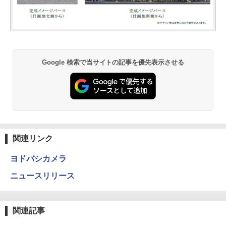
Google 検索で当サイトの記事を優先表示させる
関連リンク
ヨドバシカメラ
ニュースリリース
関連記事