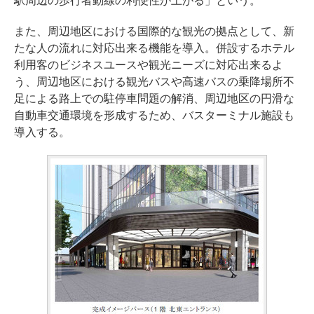
駅周辺の歩行者動線の利便性が上がる」という。
また、周辺地区における国際的な観光の拠点として、新
たな人の流れに対応出来る機能を導入。併設するホテル
利用客のビジネスユースや観光ニーズに対応出来るよ
う、周辺地区における観光バスや高速バスの乗降場所不
足による路上での駐停車問題の解消、周辺地区の円滑な
自動車交通環境を形成するため、バスターミナル施設も
導入する。