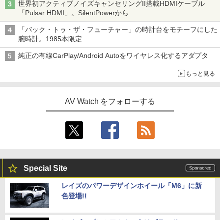
世界初アクティブノイズキャンセリングII搭載HDMIケーブル
「Pulsar HDMI」。SilentPowerから
「バック・トゥ・ザ・フューチャー」の時計台をモチーフにした
腕時計。1985本限定
純正の有線CarPlay/Android Autoをワイヤレス化するアダプタ
もっと見る
AV Watch をフォローする
Special Site
レイズのパワーデザインホイール「M6」に新
色登場!!