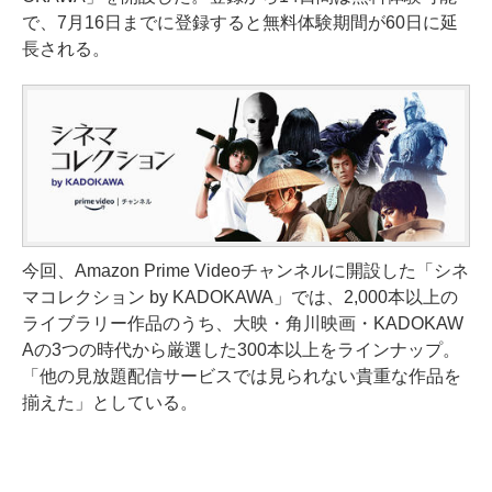
で、7月16日までに登録すると無料体験期間が60日に延
長される。
今回、Amazon Prime Videoチャンネルに開設した「シネ
マコレクション by KADOKAWA」では、2,000本以上の
ライブラリー作品のうち、大映・角川映画・KADOKAW
Aの3つの時代から厳選した300本以上をラインナップ。
「他の見放題配信サービスでは見られない貴重な作品を
揃えた」としている。