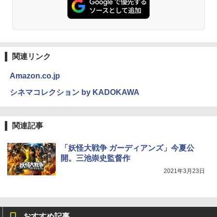
関連リンク
Amazon.co.jp
シネマコレクション by KADOKAWA
関連記事
「妖怪大戦争 ガーディアンズ」今夏公
開。三池崇史監督作
2021年3月23日
おすすめ記事