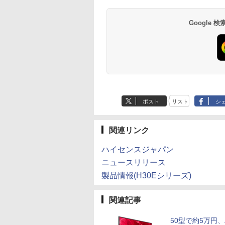
Google
ポスト
リスト
シ
関連リンク
ハイセンスジャパン
ニュースリリース
製品情報(H30Eシリーズ)
関連記事
50型で約5万円