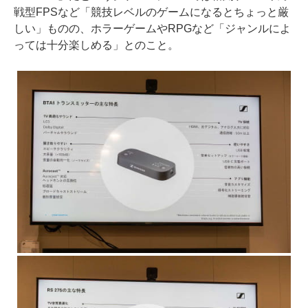
戦型FPSなど「競技レベルのゲームになるとちょっと厳
しい」ものの、ホラーゲームやRPGなど「ジャンルによ
っては十分楽しめる」とのこと。