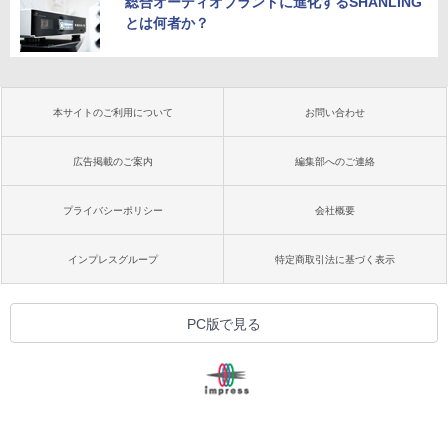
総合オーディオブランドに進化するSHANLING
とは何者か？
本サイトのご利用について
お問い合わせ
広告掲載のご案内
編集部へのご連絡
プライバシーポリシー
会社概要
インプレスグループ
特定商取引法に基づく表示
PC版で見る