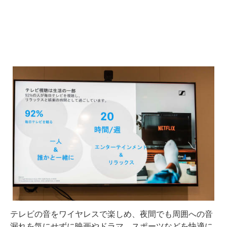
テレビの音をワイヤレスで楽しめ、夜間でも周囲への音
漏れを気にせずに映画やドラマ、スポーツなどを快適に