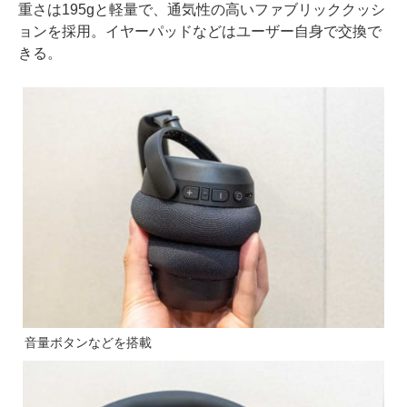
重さは195gと軽量で、通気性の高いファブリッククッシ
ョンを採用。イヤーパッドなどはユーザー自身で交換で
きる。
音量ボタンなどを搭載