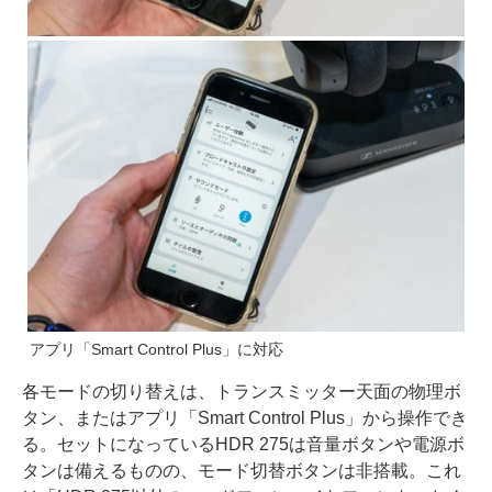
アプリ「Smart Control Plus」に対応
各モードの切り替えは、トランスミッター天面の物理ボ
タン、またはアプリ「Smart Control Plus」から操作でき
る。セットになっているHDR 275は音量ボタンや電源ボ
タンは備えるものの、モード切替ボタンは非搭載。これ