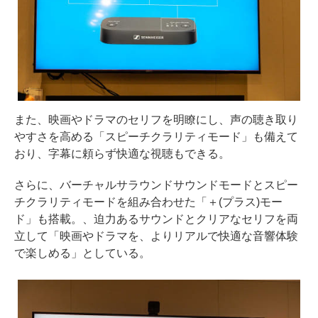
また、映画やドラマのセリフを明瞭にし、声の聴き取り
やすさを高める「スピーチクラリティモード」も備えて
おり、字幕に頼らず快適な視聴もできる。
さらに、バーチャルサラウンドサウンドモードとスピー
チクラリティモードを組み合わせた「＋(プラス)モー
ド」も搭載。、迫力あるサウンドとクリアなセリフを両
立して「映画やドラマを、よりリアルで快適な音響体験
で楽しめる」としている。