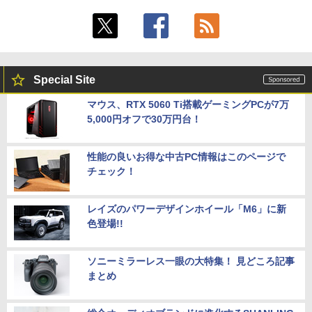
Special Site
マウス、RTX 5060 Ti搭載ゲーミングPCが7万
5,000円オフで30万円台！
性能の良いお得な中古PC情報はこのページで
チェック！
レイズのパワーデザインホイール「M6」に新
色登場!!
ソニーミラーレス一眼の大特集！ 見どころ記事
まとめ