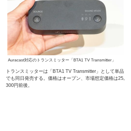
Auracast対応のトランスミッター「BTA1 TV Transmitter」
トランスミッターは「BTA1 TV Transmitter」として単品
でも同日発売する。価格はオープン、市場想定価格は25,
300円前後。