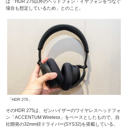
は「HDR 275以外のヘッドフォン・イヤフォンをつなぐ
場合も想定しているため」とのこと。
「HDR 275」
そのHDR 275は、ゼンハイザーのワイヤレスヘッドフォ
ン「ACCENTUM Wireless」をベースとしたもので、自
社開発の32mm径ドライバー(SYS32)を搭載している。