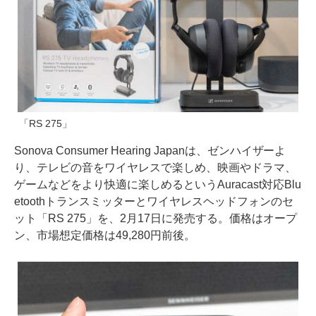
「RS 275」
Sonova Consumer Hearing Japanは、ゼンハイザーよ
り、テレビの音をワイヤレスで楽しめ、映画やドラマ、
ゲームなどをより快適に楽しめるというAuracast対応Blu
etoothトランスミッターとワイヤレスヘッドフォンのセ
ット「RS 275」を、2月17日に発売する。価格はオープ
ン、市場想定価格は49,280円前後。