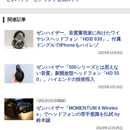
関連記事
ゼンハイザー、音質重視派に向けたワイ
ヤレスヘッドフォン「HDB 630」。付属
ドングルでiPhoneもハイレゾ
2025年10月8日
ゼンハイザー「500シリーズとは思えな
い音質」新開放型ヘッドフォン「HD 55
0」。ハイエンドの技術投入
2025年3月19日
プレイバック2024
ゼンハイザー「MOMENTUM 4 Wireles
s」でヘッドフォンの苦手意識を払拭 by
鈴木誠
2024年12月26日