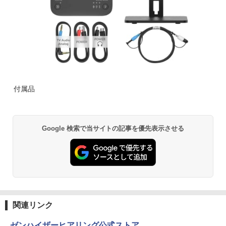
付属品
Google 検索で当サイトの記事を優先表示させる
関連リンク
ゼンハイザーヒアリング公式ストア