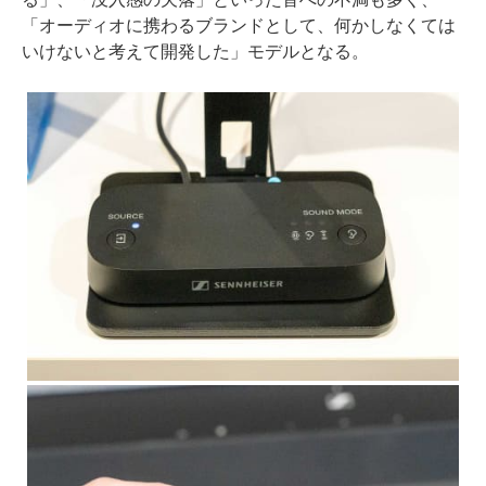
「オーディオに携わるブランドとして、何かしなくては
いけないと考えて開発した」モデルとなる。