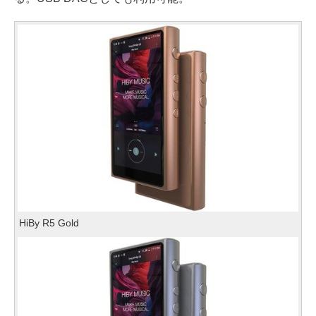
HiBy R5 Gold