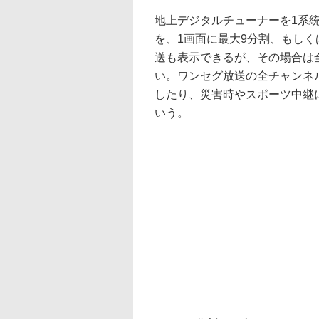
地上デジタルチューナーを1系統
を、1画面に最大9分割、もし
送も表示できるが、その場合は
い。ワンセグ放送の全チャンネ
したり、災害時やスポーツ中継
いう。