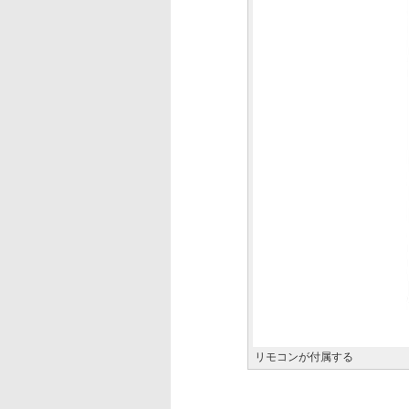
リモコンが付属する