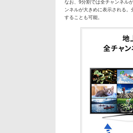
なお、9分割では全チャンネル
ンネルが大きめに表示される。
することも可能。