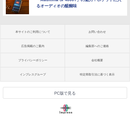
るオーディオの醍醐味
本サイトのご利用について
お問い合わせ
広告掲載のご案内
編集部へのご連絡
プライバシーポリシー
会社概要
インプレスグループ
特定商取引法に基づく表示
PC版で見る