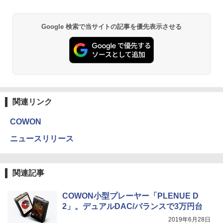
Google 検索で当サイトの記事を優先表示させる
関連リンク
COWON
ニュースリリース
関連記事
COWON小型プレーヤー「PLENUE D
2」。デュアルDAC/バランスで3万円台
2019年6月28日