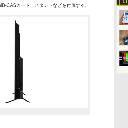
iniB-CASカード、スタンドなどを付属する。