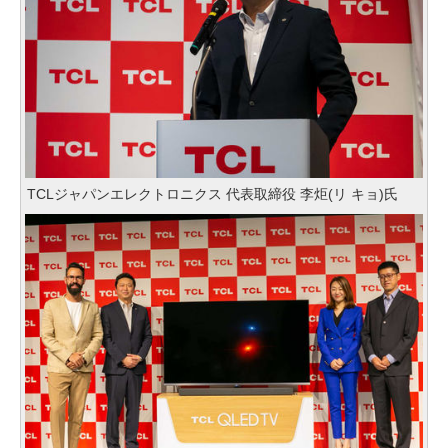
TCLジャパンエレクトロニクス 代表取締役 李炬(リ キョ)氏