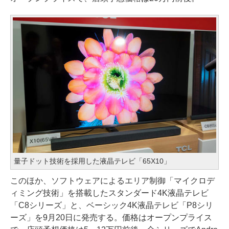
量子ドット技術を採用した液晶テレビ「65X10」
このほか、ソフトウェアによるエリア制御「マイクロデ
ィミング技術」を搭載したスタンダード4K液晶テレビ
「C8シリーズ」と、ベーシック4K液晶テレビ「P8シリ
ーズ」を9月20日に発売する。価格はオープンプライス