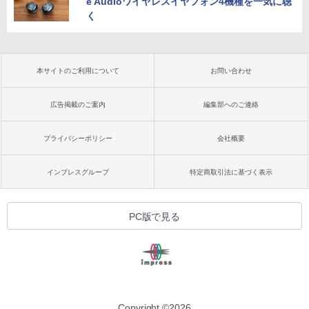
e Audioワイヤレスイヤフォン4機種を一気に聴
く
本サイトのご利用について
お問い合わせ
広告掲載のご案内
編集部へのご連絡
プライバシーポリシー
会社概要
インプレスグループ
特定商取引法に基づく表示
PC版で見る
Copyright ©
2026