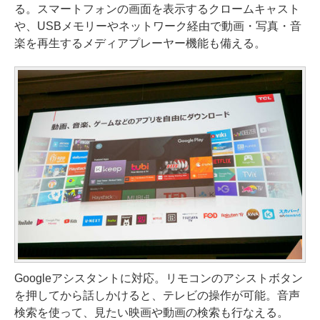
る。スマートフォンの画面を表示するクロームキャスト
や、USBメモリーやネットワーク経由で動画・写真・音
楽を再生するメディアプレーヤー機能も備える。
Googleアシスタントに対応。リモコンのアシストボタン
を押してから話しかけると、テレビの操作が可能。音声
検索を使って、見たい映画や動画の検索も行なえる。