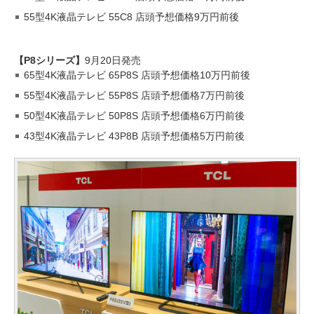
55型4K液晶テレビ 55C8 店頭予想価格9万円前後
【P8シリーズ】
9月20日発売
65型4K液晶テレビ 65P8S 店頭予想価格10万円前後
55型4K液晶テレビ 55P8S 店頭予想価格7万円前後
50型4K液晶テレビ 50P8S 店頭予想価格6万円前後
43型4K液晶テレビ 43P8B 店頭予想価格5万円前後