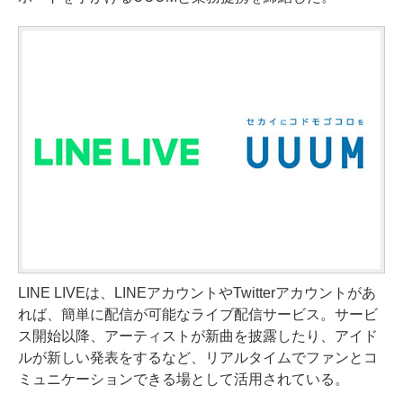
LINE LIVEは、LINEアカウントやTwitterアカウントがあ
れば、簡単に配信が可能なライブ配信サービス。サービ
ス開始以降、アーティストが新曲を披露したり、アイド
ルが新しい発表をするなど、リアルタイムでファンとコ
ミュニケーションできる場として活用されている。