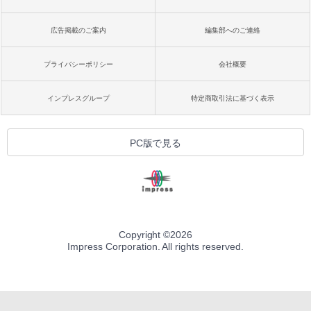
広告掲載のご案内
編集部へのご連絡
プライバシーポリシー
会社概要
インプレスグループ
特定商取引法に基づく表示
PC版で見る
Copyright ©
2026
Impress Corporation. All rights reserved.