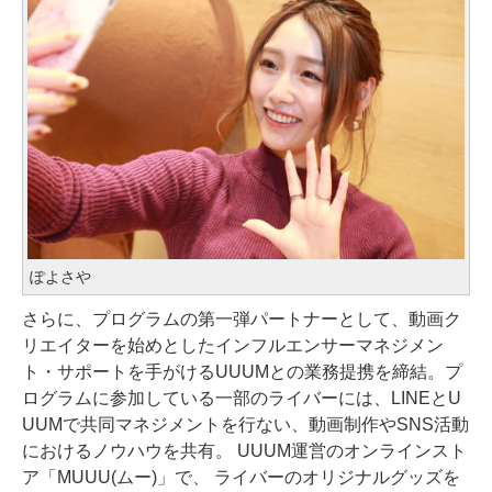
ぽよさや
さらに、プログラムの第一弾パートナーとして、動画ク
リエイターを始めとしたインフルエンサーマネジメン
ト・サポートを手がけるUUUMとの業務提携を締結。プ
ログラムに参加している一部のライバーには、LINEとU
UUMで共同マネジメントを行ない、動画制作やSNS活動
におけるノウハウを共有。 UUUM運営のオンラインスト
ア「MUUU(ムー)」で、 ライバーのオリジナルグッズを