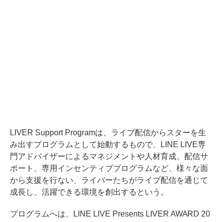
LIVER Support Programは、ライブ配信からスターを生
み出すプログラムとして始動するもので、LINE LIVE専
門アドバイザーによるマネジメントや人材育成、配信サ
ポート、専用インセンティブプログラムなど、様々な面
から支援を行ない、ライバーたちがライブ配信を通じて
成長し、活躍できる環境を創出するという。
プログラムへは、LINE LIVE Presents LIVER AWARD 20