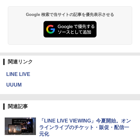
Google 検索で当サイトの記事を優先表示させる
関連リンク
LINE LIVE
UUUM
関連記事
「LINE LIVE VIEWING」今夏開始。オン
ラインライブのチケット・販促・配信一
元化