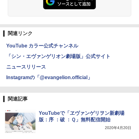
関連リンク
YouTube カラー公式チャンネル
「シン・エヴァンゲリオン劇場版」公式サイト
ニュースリリース
Instagramの「@evangelion.official」
関連記事
YouTubeで「ヱヴァンゲリヲン新劇場
版：序 ：破 ：Ｑ」無料配信開始
2020年4月20日