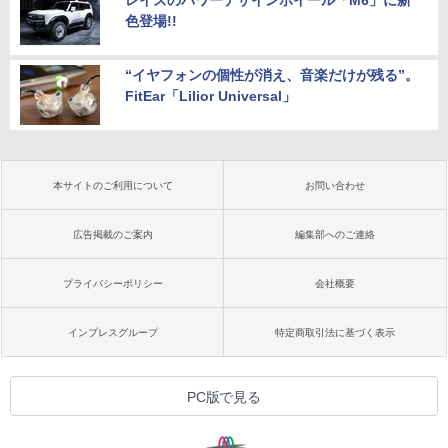
レイズのパワーデザインホイール「M6」に新
色登場!!
“イヤフォンの個性が消え、音楽だけが残る”。
FitEar「Lilior Universal」
本サイトのご利用について
お問い合わせ
広告掲載のご案内
編集部へのご連絡
プライバシーポリシー
会社概要
インプレスグループ
特定商取引法に基づく表示
PC版で見る