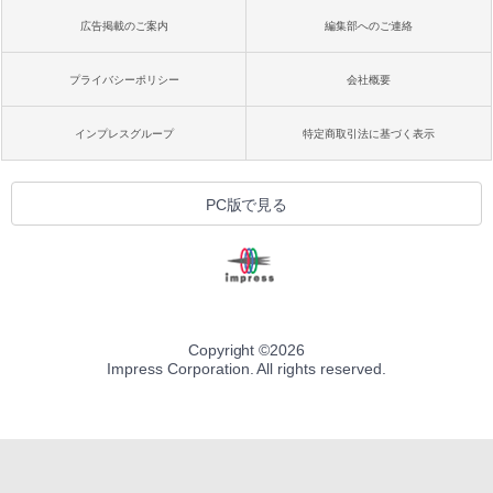
広告掲載のご案内
編集部へのご連絡
プライバシーポリシー
会社概要
インプレスグループ
特定商取引法に基づく表示
PC版で見る
Copyright ©
2026
Impress Corporation. All rights reserved.