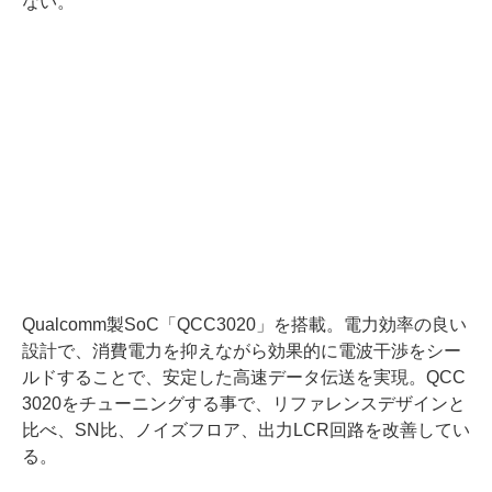
ない。
Qualcomm製SoC「QCC3020」を搭載。電力効率の良い
設計で、消費電力を抑えながら効果的に電波干渉をシー
ルドすることで、安定した高速データ伝送を実現。QCC
3020をチューニングする事で、リファレンスデザインと
比べ、SN比、ノイズフロア、出力LCR回路を改善してい
る。