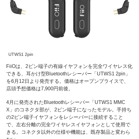
UTWS1 2pin
FiiOは、2ピン端子の有線イヤフォンを完全ワイヤレス化
できる、耳かけ型Bluetoothレシーバー「UTWS1 2pin」
を6月12日より発売する。価格はオープンプライスで、
店頭予想価格は7,900円前後。
4月に発売されたBluetoothレシーバー「UTWS1 MMC
X」のコネクタ部が、2ピン端子になったモデル。手持ち
の2ピン端子イヤフォンをレシーバーに接続すること
で、左右分離の完全ワイヤレスイヤフォンとして使用で
きる。コネクタ以外の仕様や機能は、既存製品と変わら