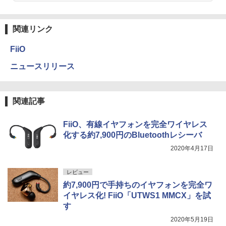
関連リンク
FiiO
ニュースリリース
関連記事
FiiO、有線イヤフォンを完全ワイヤレス
化する約7,900円のBluetoothレシーバ
2020年4月17日
レビュー
約7,900円で手持ちのイヤフォンを完全ワ
イヤレス化! FiiO「UTWS1 MMCX」を試
す
2020年5月19日