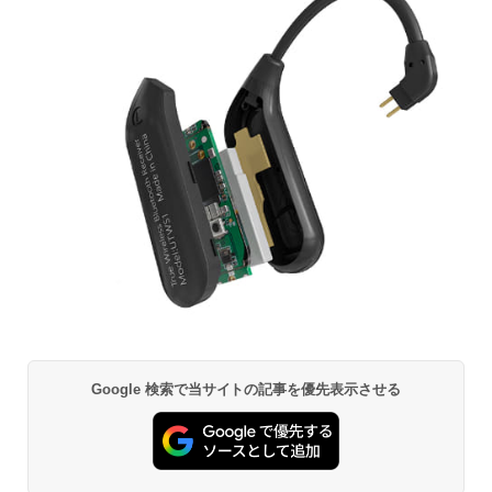
Google 検索で当サイトの記事を優先表示させる