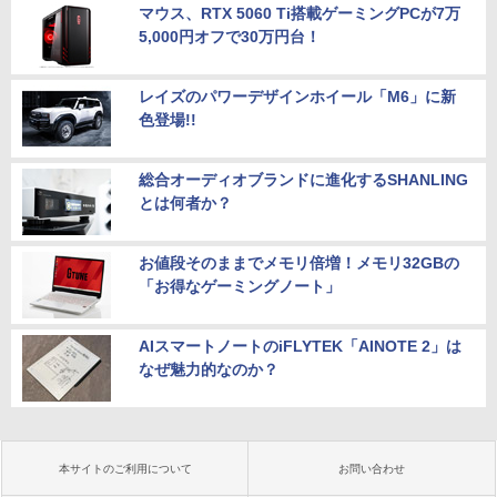
マウス、RTX 5060 Ti搭載ゲーミングPCが7万
5,000円オフで30万円台！
レイズのパワーデザインホイール「M6」に新
色登場!!
総合オーディオブランドに進化するSHANLING
とは何者か？
お値段そのままでメモリ倍増！メモリ32GBの
「お得なゲーミングノート」
AIスマートノートのiFLYTEK「AINOTE 2」は
なぜ魅力的なのか？
本サイトのご利用について
お問い合わせ