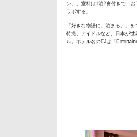
ン」。室料は1泊2食付きで、お1
ラボする。
「好きな物語に、泊まる。」を
特撮、アイドルなど、日本が世
ル。ホテル名のEJは「Entertai