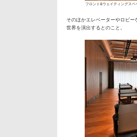
フロント&ウェイティングスペ
そのほかエレベーターやロビー
世界を演出するとのこと。