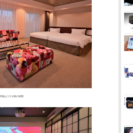
写真はコラボ前の状態