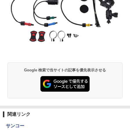
Google 検索で当サイトの記事を優先表示させる
関連リンク
サンコー