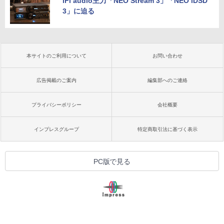
iFi audio主力「NEO Stream 3」「NEO iDSD
3」に迫る
本サイトのご利用について
お問い合わせ
広告掲載のご案内
編集部へのご連絡
プライバシーポリシー
会社概要
インプレスグループ
特定商取引法に基づく表示
PC版で見る