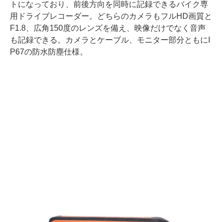
トになっており、前後方向を同時に記録できるバイク専
用ドライブレコーダー。どちらのカメラもフルHD画質と
F1.8、広角150度のレンズを備え、映像だけでなく音声
も記録できる。カメラとケーブル、モニター部分ともにI
P67の防水防塵仕様。