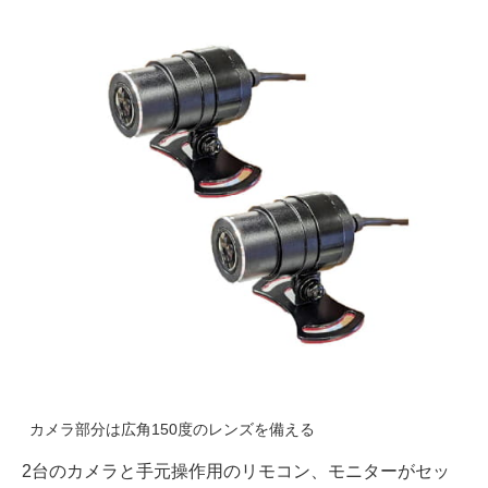
カメラ部分は広角150度のレンズを備える
2台のカメラと手元操作用のリモコン、モニターがセッ