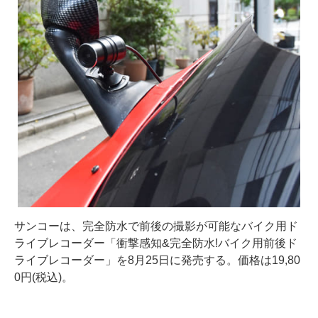
サンコーは、完全防水で前後の撮影が可能なバイク用ド
ライブレコーダー「衝撃感知&完全防水!バイク用前後ド
ライブレコーダー」を8月25日に発売する。価格は19,80
0円(税込)。