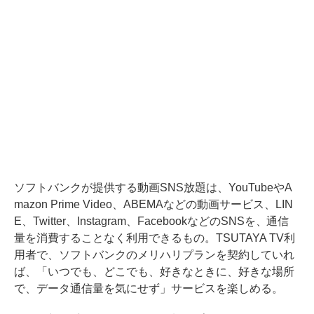
ソフトバンクが提供する動画SNS放題は、YouTubeやA
mazon Prime Video、ABEMAなどの動画サービス、LIN
E、Twitter、Instagram、FacebookなどのSNSを、通信
量を消費することなく利用できるもの。TSUTAYA TV利
用者で、ソフトバンクのメリハリプランを契約していれ
ば、「いつでも、どこでも、好きなときに、好きな場所
で、データ通信量を気にせず」サービスを楽しめる。