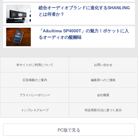
総合オーディオブランドに進化するSHANLING
とは何者か？
「A&ultima SP4000T」の魅力！ポケットに入
るオーディオの醍醐味
本サイトのご利用について
お問い合わせ
広告掲載のご案内
編集部へのご連絡
プライバシーポリシー
会社概要
インプレスグループ
特定商取引法に基づく表示
PC版で見る