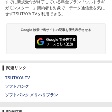
すでに新規受付が終了している料金プラン「ウルトラギ
ガモンスター＋」契約者も対象で、データ通信量を気に
せずTSUTAYA TVを利用できる。
Google 検索で当サイトの記事を優先表示させる
関連リンク
TSUTAYA TV
ソフトバンク
ソフトバンク メリハリプラン