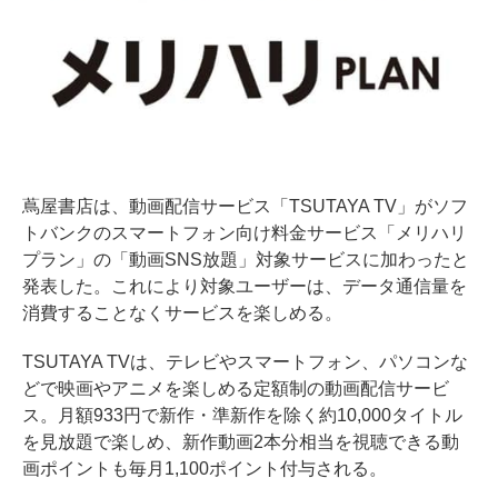
蔦屋書店は、動画配信サービス「TSUTAYA TV」がソフ
トバンクのスマートフォン向け料金サービス「メリハリ
プラン」の「動画SNS放題」対象サービスに加わったと
発表した。これにより対象ユーザーは、データ通信量を
消費することなくサービスを楽しめる。
TSUTAYA TVは、テレビやスマートフォン、パソコンな
どで映画やアニメを楽しめる定額制の動画配信サービ
ス。月額933円で新作・準新作を除く約10,000タイトル
を見放題で楽しめ、新作動画2本分相当を視聴できる動
画ポイントも毎月1,100ポイント付与される。