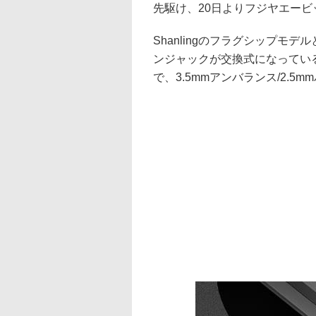
先駆け、20日よりフジヤエー
Shanlingのフラグシップ
ンジャックが交換式になってい
で、3.5mmアンバランス/2.5mm