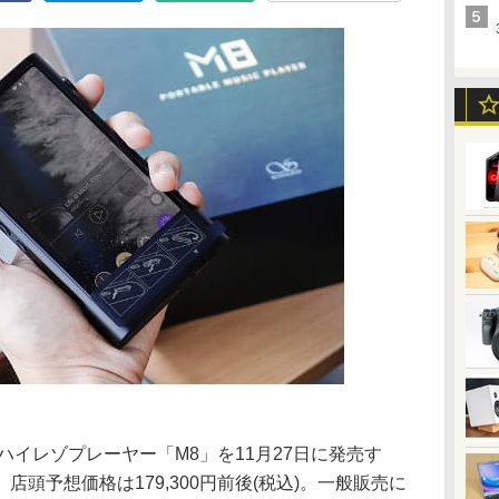
ンドのハイレゾプレーヤー「M8」を11月27日に発売す
頭予想価格は179,300円前後(税込)。一般販売に